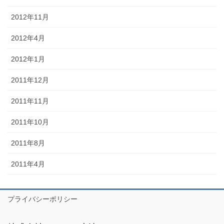
2012年11月
2012年4月
2012年1月
2011年12月
2011年11月
2011年10月
2011年8月
2011年4月
プライバシーポリシー