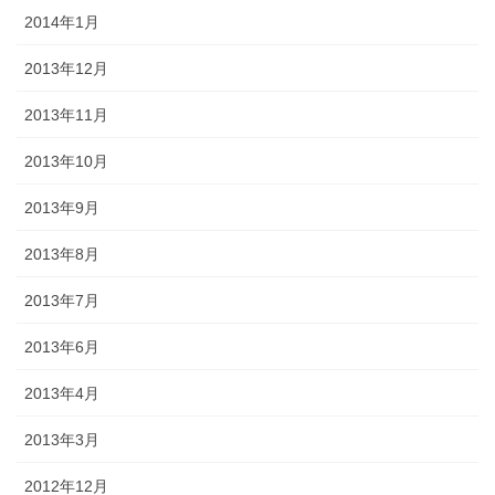
2014年1月
2013年12月
2013年11月
2013年10月
2013年9月
2013年8月
2013年7月
2013年6月
2013年4月
2013年3月
2012年12月