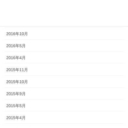
2017年2月
2016年11月
2016年10月
2016年5月
2016年4月
2015年11月
2015年10月
2015年9月
2015年5月
2015年4月