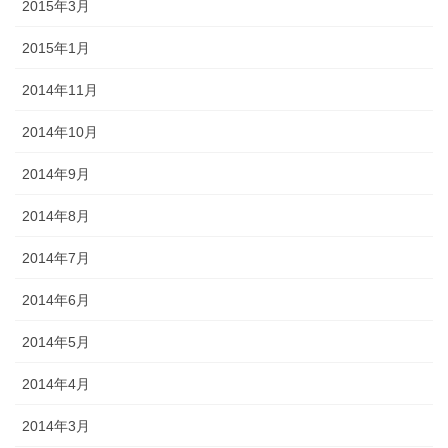
2015年3月
2015年1月
2014年11月
2014年10月
2014年9月
2014年8月
2014年7月
2014年6月
2014年5月
2014年4月
2014年3月