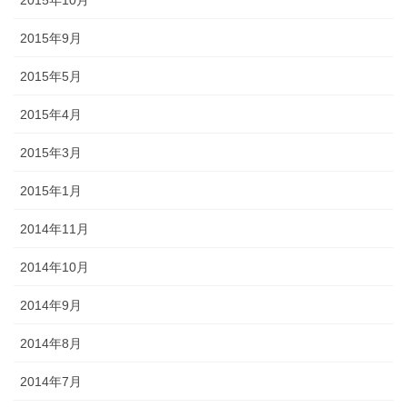
2015年10月
2015年9月
2015年5月
2015年4月
2015年3月
2015年1月
2014年11月
2014年10月
2014年9月
2014年8月
2014年7月