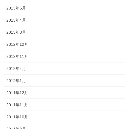
2013年6月
2013年4月
2013年3月
2012年12月
2012年11月
2012年4月
2012年1月
2011年12月
2011年11月
2011年10月