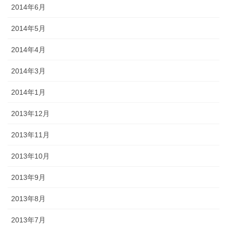
2014年6月
2014年5月
2014年4月
2014年3月
2014年1月
2013年12月
2013年11月
2013年10月
2013年9月
2013年8月
2013年7月