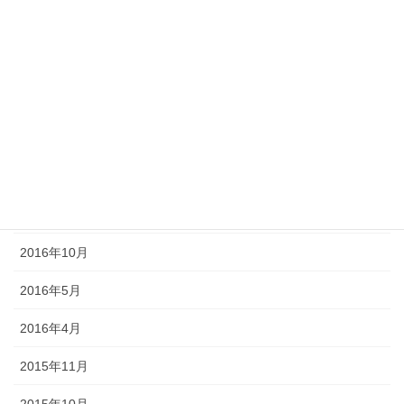
2018年9月
2017年10月
2017年9月
2017年5月
2017年2月
2016年11月
2016年10月
2016年5月
2016年4月
2015年11月