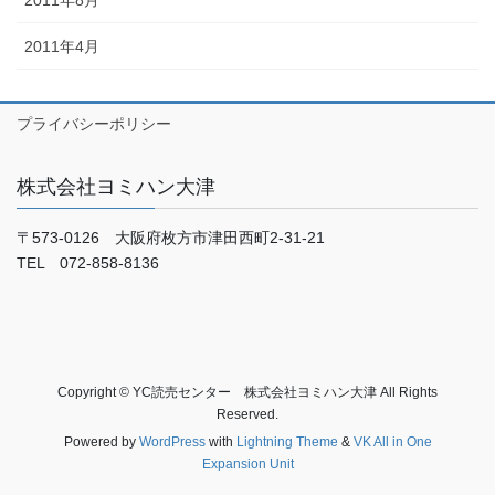
2011年8月
2011年4月
プライバシーポリシー
株式会社ヨミハン大津
〒573-0126 大阪府枚方市津田西町2-31-21
TEL 072-858-8136
Copyright © YC読売センター 株式会社ヨミハン大津 All Rights
Reserved.
Powered by
WordPress
with
Lightning Theme
&
VK All in One
Expansion Unit