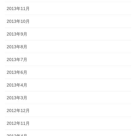
2013年11月
2013年10月
2013年9月
2013年8月
2013年7月
2013年6月
2013年4月
2013年3月
2012年12月
2012年11月