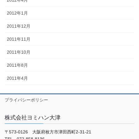
2012年4月
2012年1月
2011年12月
2011年11月
2011年10月
2011年8月
2011年4月
プライバシーポリシー
株式会社ヨミハン大津
〒573-0126 大阪府枚方市津田西町2-31-21