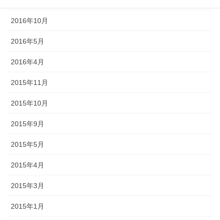
2016年11月
2016年10月
2016年5月
2016年4月
2015年11月
2015年10月
2015年9月
2015年5月
2015年4月
2015年3月
2015年1月