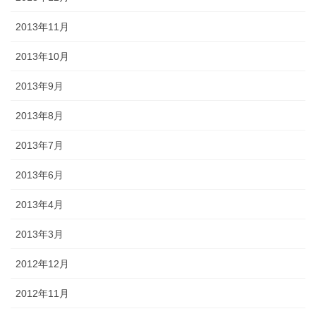
2013年11月
2013年10月
2013年9月
2013年8月
2013年7月
2013年6月
2013年4月
2013年3月
2012年12月
2012年11月