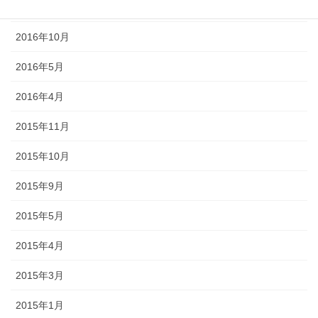
2016年11月
2016年10月
2016年5月
2016年4月
2015年11月
2015年10月
2015年9月
2015年5月
2015年4月
2015年3月
2015年1月