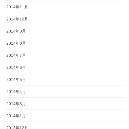
2014年11月
2014年10月
2014年9月
2014年8月
2014年7月
2014年6月
2014年5月
2014年4月
2014年3月
2014年1月
2013年12月