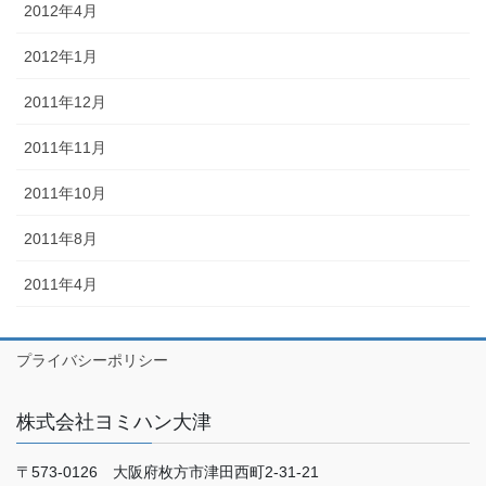
2012年4月
2012年1月
2011年12月
2011年11月
2011年10月
2011年8月
2011年4月
プライバシーポリシー
株式会社ヨミハン大津
〒573-0126 大阪府枚方市津田西町2-31-21