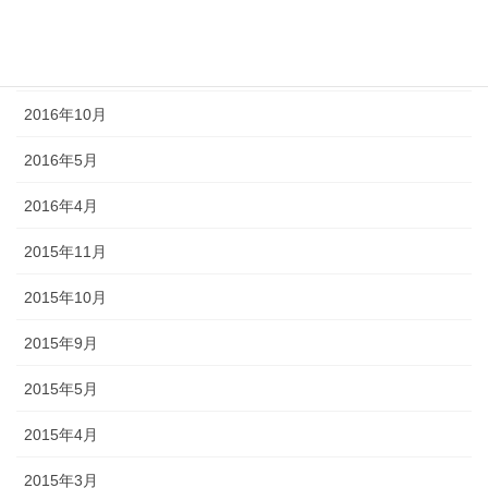
2017年2月
2016年11月
2016年10月
2016年5月
2016年4月
2015年11月
2015年10月
2015年9月
2015年5月
2015年4月
2015年3月