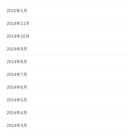
2015年1月
2014年11月
2014年10月
2014年9月
2014年8月
2014年7月
2014年6月
2014年5月
2014年4月
2014年3月