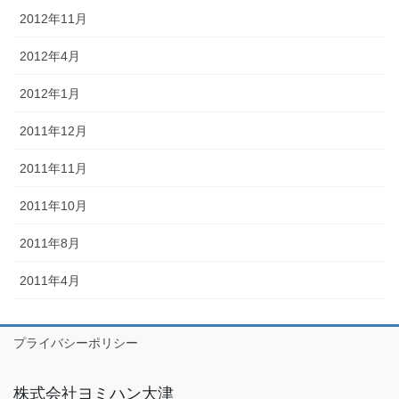
2012年11月
2012年4月
2012年1月
2011年12月
2011年11月
2011年10月
2011年8月
2011年4月
プライバシーポリシー
株式会社ヨミハン大津