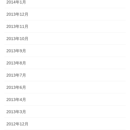
2014年1月
2013年12月
2013年11月
2013年10月
2013年9月
2013年8月
2013年7月
2013年6月
2013年4月
2013年3月
2012年12月