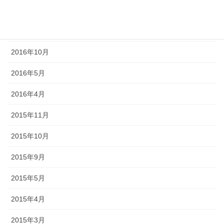
2017年2月
2016年11月
2016年10月
2016年5月
2016年4月
2015年11月
2015年10月
2015年9月
2015年5月
2015年4月
2015年3月