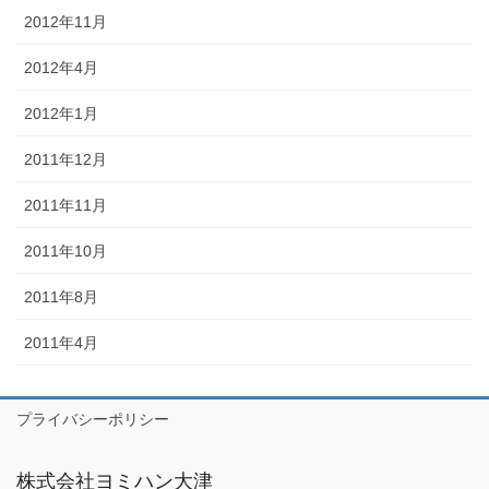
2012年11月
2012年4月
2012年1月
2011年12月
2011年11月
2011年10月
2011年8月
2011年4月
プライバシーポリシー
株式会社ヨミハン大津