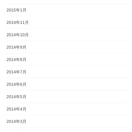
2015年1月
2014年11月
2014年10月
2014年9月
2014年8月
2014年7月
2014年6月
2014年5月
2014年4月
2014年3月