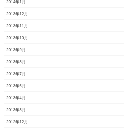
2014年1月
2013年12月
2013年11月
2013年10月
2013年9月
2013年8月
2013年7月
2013年6月
2013年4月
2013年3月
2012年12月