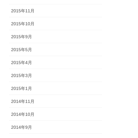
2015年11月
2015年10月
2015年9月
2015年5月
2015年4月
2015年3月
2015年1月
2014年11月
2014年10月
2014年9月