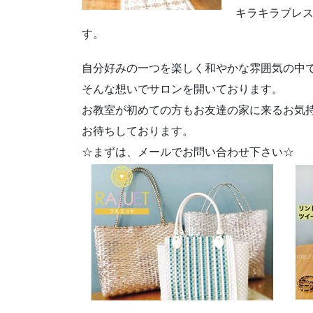
キラキラブレ
す。
自分好みの一つを楽しく和やかな雰囲気の中
そんな想いでサロンを開いております。
お教室が初めての方もお友達の家に来るお気
お待ちしております。
☆まずは、メールでお問い合わせ下さい☆