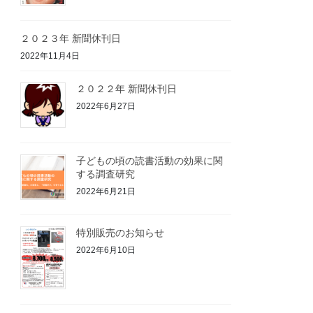
２０２３年 新聞休刊日
2022年11月4日
２０２２年 新聞休刊日
2022年6月27日
子どもの頃の読書活動の効果に関
する調査研究
2022年6月21日
特別販売のお知らせ
2022年6月10日