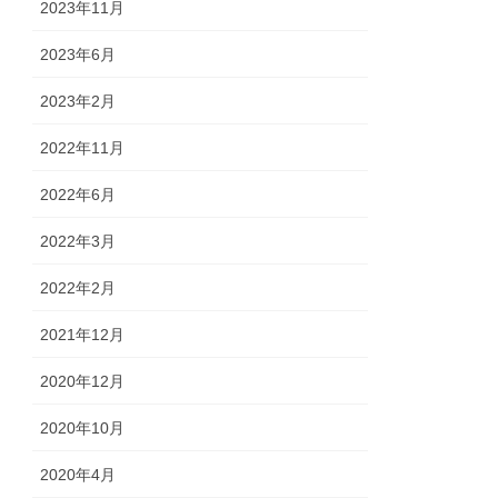
2023年11月
2023年6月
2023年2月
2022年11月
2022年6月
2022年3月
2022年2月
2021年12月
2020年12月
2020年10月
2020年4月