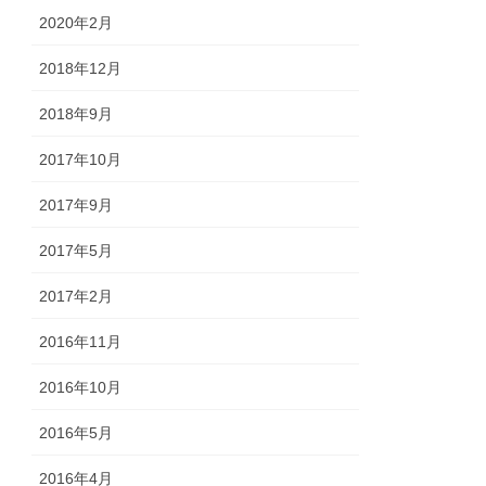
2020年2月
2018年12月
2018年9月
2017年10月
2017年9月
2017年5月
2017年2月
2016年11月
2016年10月
2016年5月
2016年4月