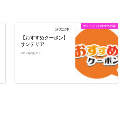
マイライフおすすめ情報
次の記事
【おすすめクーポン】
サンテリア
2017年9月28日