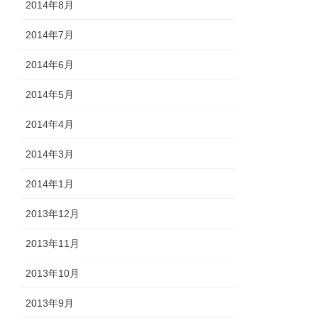
2014年8月
2014年7月
2014年6月
2014年5月
2014年4月
2014年3月
2014年1月
2013年12月
2013年11月
2013年10月
2013年9月