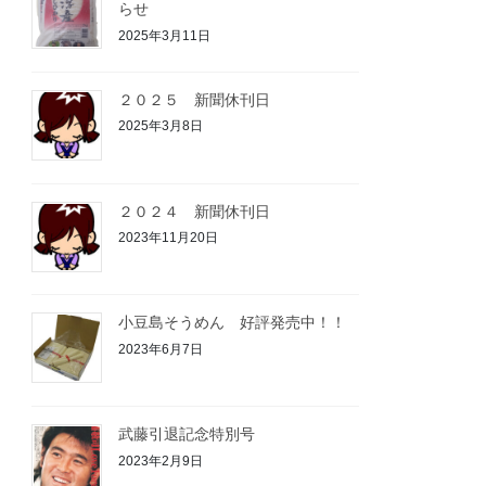
らせ
2025年3月11日
２０２５ 新聞休刊日
2025年3月8日
２０２４ 新聞休刊日
2023年11月20日
小豆島そうめん 好評発売中！！
2023年6月7日
武藤引退記念特別号
2023年2月9日