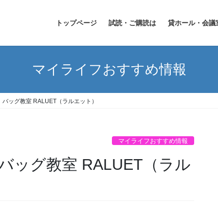
トップページ
試読・ご購読は
貸ホール・会議
マイライフおすすめ情報
バッグ教室 RALUET（ラルエット）
マイライフおすすめ情報
ッグ教室 RALUET（ラル