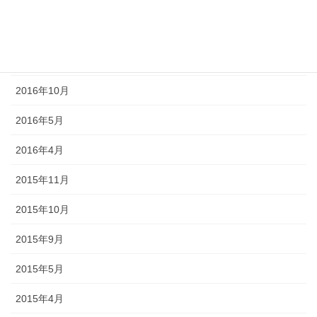
2017年5月
2017年2月
2016年11月
2016年10月
2016年5月
2016年4月
2015年11月
2015年10月
2015年9月
2015年5月
2015年4月