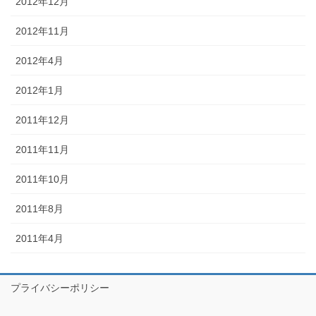
2012年12月
2012年11月
2012年4月
2012年1月
2011年12月
2011年11月
2011年10月
2011年8月
2011年4月
プライバシーポリシー