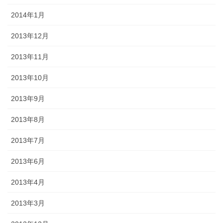
2014年1月
2013年12月
2013年11月
2013年10月
2013年9月
2013年8月
2013年7月
2013年6月
2013年4月
2013年3月