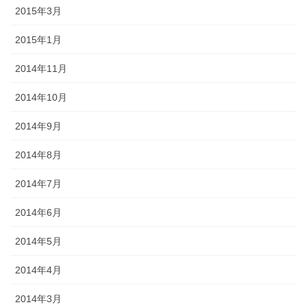
2015年3月
2015年1月
2014年11月
2014年10月
2014年9月
2014年8月
2014年7月
2014年6月
2014年5月
2014年4月
2014年3月