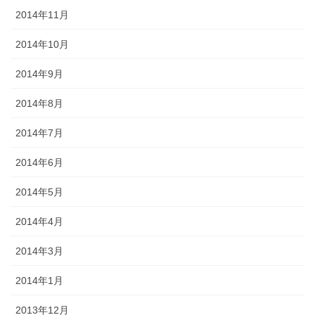
2014年11月
2014年10月
2014年9月
2014年8月
2014年7月
2014年6月
2014年5月
2014年4月
2014年3月
2014年1月
2013年12月