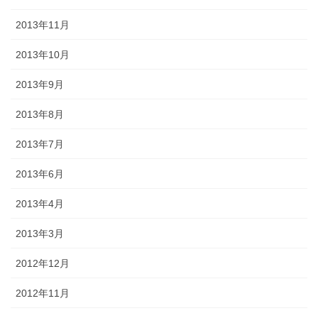
2013年11月
2013年10月
2013年9月
2013年8月
2013年7月
2013年6月
2013年4月
2013年3月
2012年12月
2012年11月