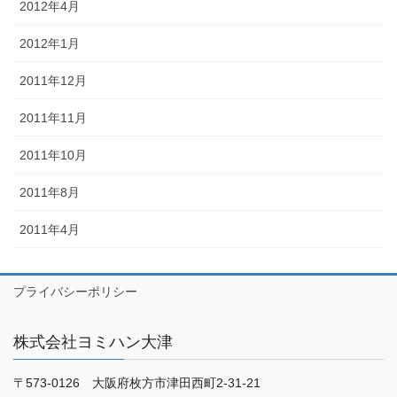
2012年4月
2012年1月
2011年12月
2011年11月
2011年10月
2011年8月
2011年4月
プライバシーポリシー
株式会社ヨミハン大津
〒573-0126 大阪府枚方市津田西町2-31-21