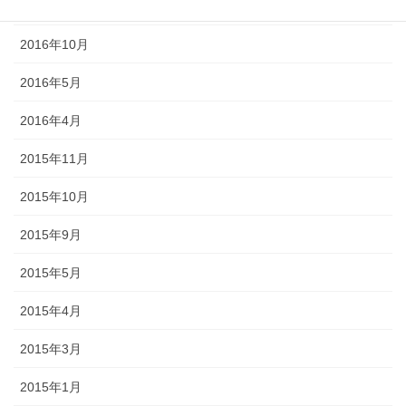
2016年11月
2016年10月
2016年5月
2016年4月
2015年11月
2015年10月
2015年9月
2015年5月
2015年4月
2015年3月
2015年1月