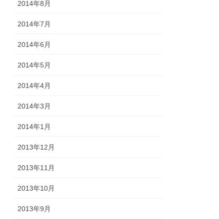
2014年8月
2014年7月
2014年6月
2014年5月
2014年4月
2014年3月
2014年1月
2013年12月
2013年11月
2013年10月
2013年9月