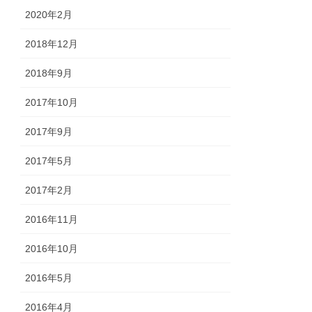
2020年2月
2018年12月
2018年9月
2017年10月
2017年9月
2017年5月
2017年2月
2016年11月
2016年10月
2016年5月
2016年4月