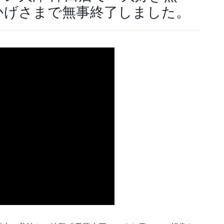
かげさまで無事終了しました。