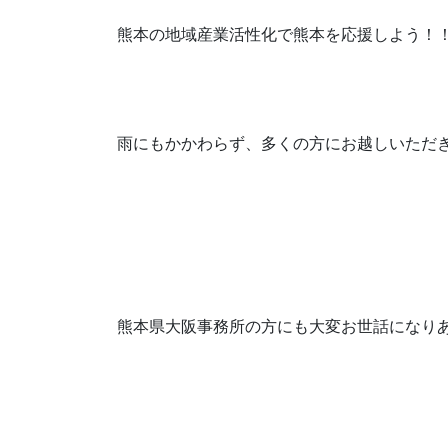
熊本の地域産業活性化で熊本を応援しよう！
雨にもかかわらず、多くの方にお越しいただ
熊本県大阪事務所の方にも大変お世話になり