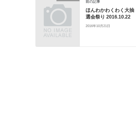
前の記事
ほんわかわくわく大抽
選会祭り 2016.10.22
2016年10月21日