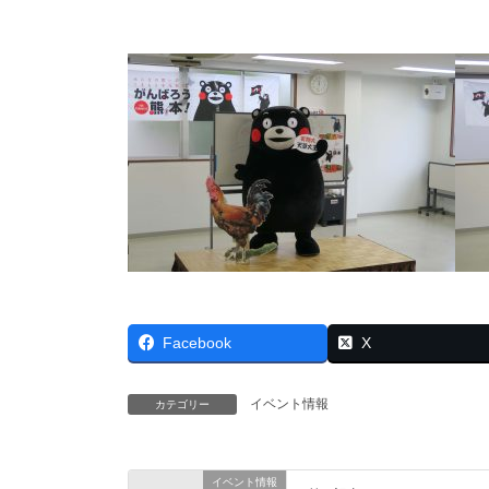
Facebook
X
イベント情報
カテゴリー
イベント情報