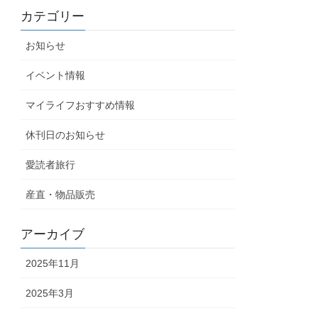
カテゴリー
お知らせ
イベント情報
マイライフおすすめ情報
休刊日のお知らせ
愛読者旅行
産直・物品販売
アーカイブ
2025年11月
2025年3月