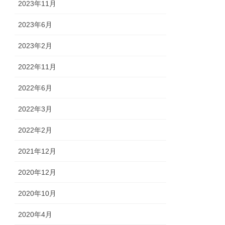
2023年11月
2023年6月
2023年2月
2022年11月
2022年6月
2022年3月
2022年2月
2021年12月
2020年12月
2020年10月
2020年4月