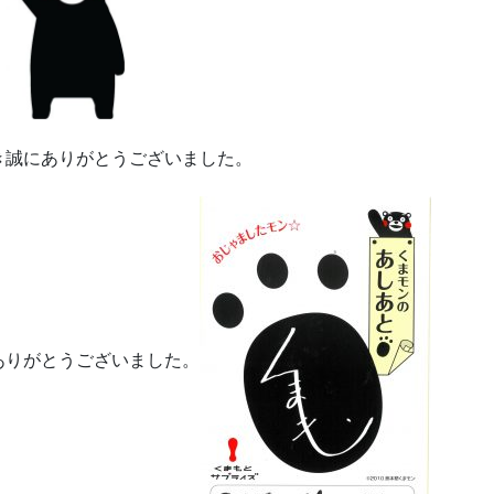
！
き誠にありがとうございました。
ありがとうございました。