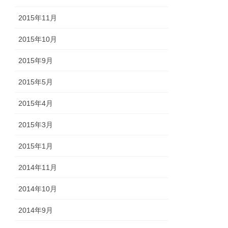
2015年11月
2015年10月
2015年9月
2015年5月
2015年4月
2015年3月
2015年1月
2014年11月
2014年10月
2014年9月