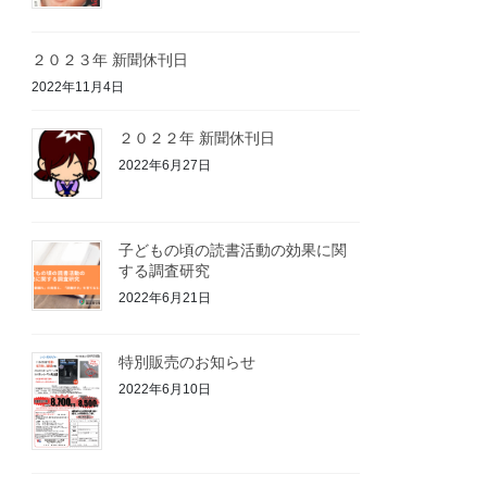
２０２３年 新聞休刊日
2022年11月4日
２０２２年 新聞休刊日
2022年6月27日
子どもの頃の読書活動の効果に関
する調査研究
2022年6月21日
特別販売のお知らせ
2022年6月10日