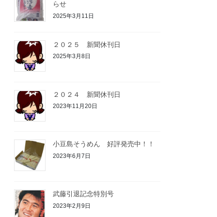
らせ
2025年3月11日
２０２５ 新聞休刊日
2025年3月8日
２０２４ 新聞休刊日
2023年11月20日
小豆島そうめん 好評発売中！！
2023年6月7日
武藤引退記念特別号
2023年2月9日