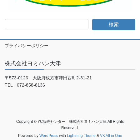
プライバシーポリシー
株式会社ヨミハン大津
〒573-0126 大阪府枚方市津田西町2-31-21
TEL 072-858-8136
Copyright © YC読売センター 株式会社ヨミハン大津 All Rights
Reserved.
Powered by
WordPress
with
Lightning Theme
&
VK All in One