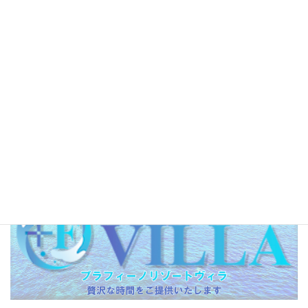
お問い合わせ