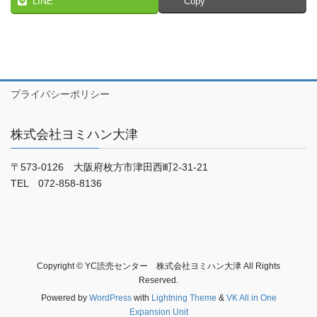
LINE
Copy
プライバシーポリシー
株式会社ヨミハン大津
〒573-0126 大阪府枚方市津田西町2-31-21
TEL 072-858-8136
Copyright © YC読売センター 株式会社ヨミハン大津 All Rights
Reserved.
Powered by
WordPress
with
Lightning Theme
&
VK All in One
Expansion Unit