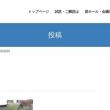
トップページ
試読・ご購読は
貸ホール・会議
投稿
0111101