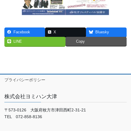
Facebook
X
Bluesky
LINE
Copy
プライバシーポリシー
株式会社ヨミハン大津
〒573-0126 大阪府枚方市津田西町2-31-21
TEL 072-858-8136