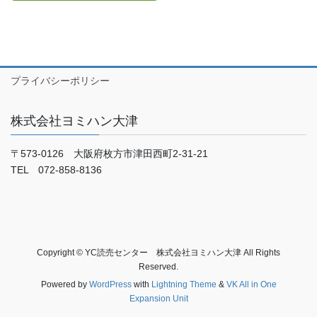
プライバシーポリシー
株式会社ヨミハン大津
〒573-0126 大阪府枚方市津田西町2-31-21
TEL 072-858-8136
Copyright © YC読売センター 株式会社ヨミハン大津 All Rights
Reserved.
Powered by
WordPress
with
Lightning Theme
&
VK All in One
Expansion Unit