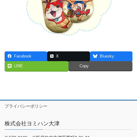
Facebook
X
Bluesky
LINE
Copy
プライバシーポリシー
株式会社ヨミハン大津