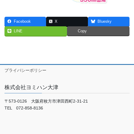
Facebook
X
Bluesky
LINE
Copy
プライバシーポリシー
株式会社ヨミハン大津
〒573-0126 大阪府枚方市津田西町2-31-21
TEL 072-858-8136