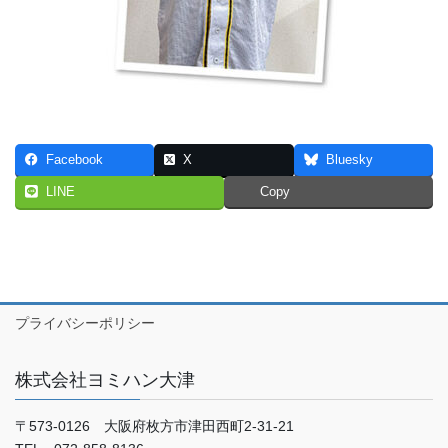
Facebook
X
Bluesky
LINE
Copy
プライバシーポリシー
株式会社ヨミハン大津
〒573-0126 大阪府枚方市津田西町2-31-21