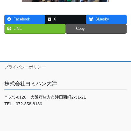
Facebook
X
Bluesky
LINE
Copy
プライバシーポリシー
株式会社ヨミハン大津
〒573-0126 大阪府枚方市津田西町2-31-21
TEL 072-858-8136